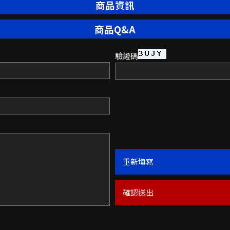
商品資訊
商品Q&A
驗證碼