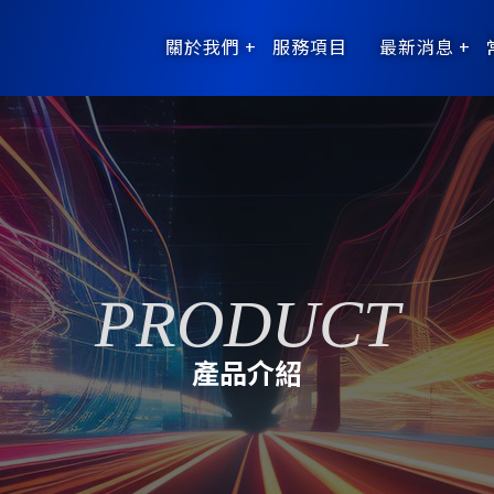
關於我們
服務項目
最新消息
產品介紹