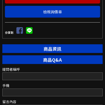
檢視詢價車
分享到
商品資訊
商品Q&A
提問者稱呼
手機
留言內容