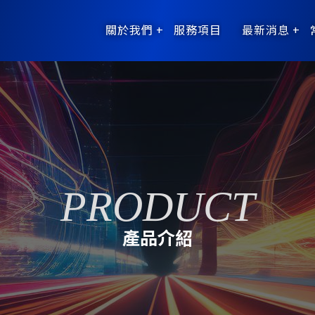
關於我們
服務項目
最新消息
產品介紹